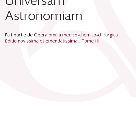
Universam
Astronomiam
Fait partie de
Opera omnia medico-chemico-chirurgica...
Editio novissima et emendatissima... Tome III