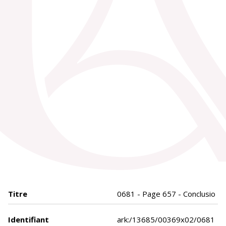
Titre
0681 - Page 657 - Conclusio
Identifiant
ark:/13685/00369x02/0681