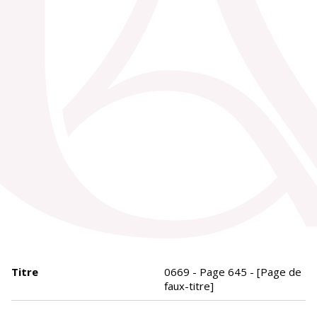
Titre
0669 - Page 645 - [Page de
faux-titre]