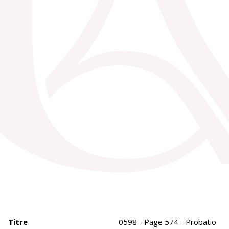
Titre
0598 - Page 574 - Probatio