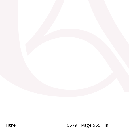
Titre
0579 - Page 555 - In