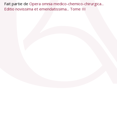
Fait partie de
Opera omnia medico-chemico-chirurgica...
Editio novissima et emendatissima... Tome III