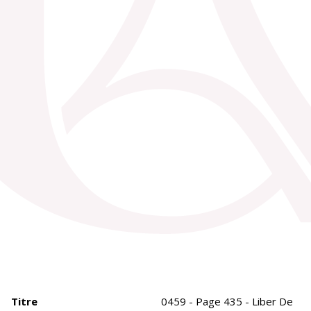
Titre
0459 - Page 435 - Liber De