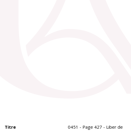
Titre
0451 - Page 427 - Liber de