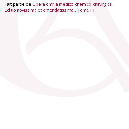
Fait partie de
Opera omnia medico-chemico-chirurgica...
Editio novissima et emendatissima... Tome III