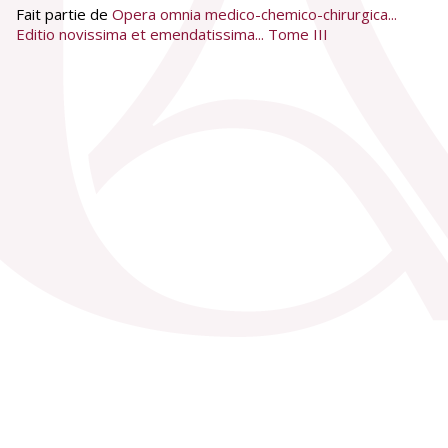
Fait partie de
Opera omnia medico-chemico-chirurgica...
Editio novissima et emendatissima... Tome III