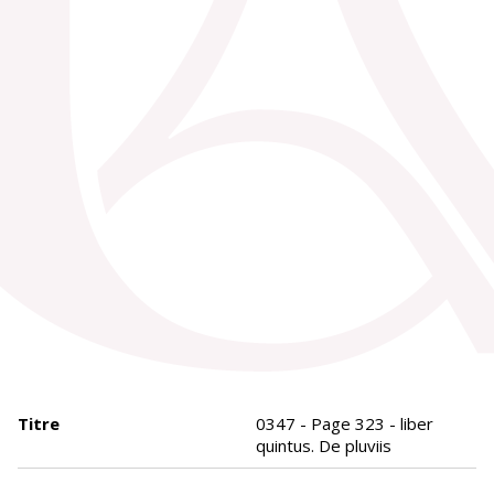
Titre
0347 - Page 323 - liber
quintus. De pluviis