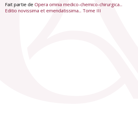
Fait partie de
Opera omnia medico-chemico-chirurgica...
Editio novissima et emendatissima... Tome III