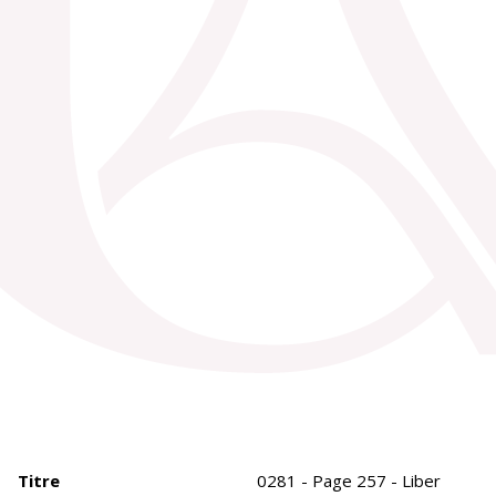
Titre
0281 - Page 257 - Liber