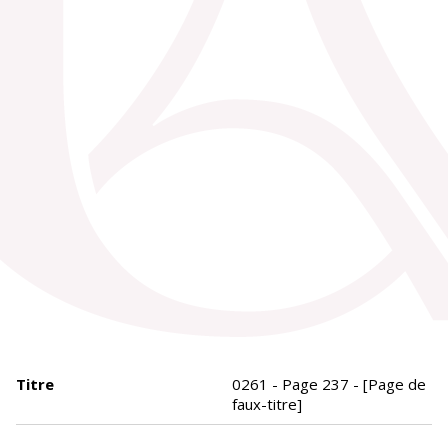
Titre
0261 - Page 237 - [Page de
faux-titre]