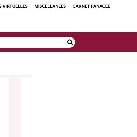
S VIRTUELLES
MISCELLANÉES
CARNET PANACÉE