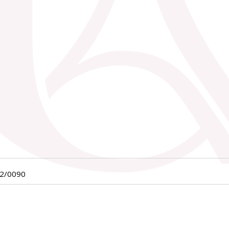
02/0090