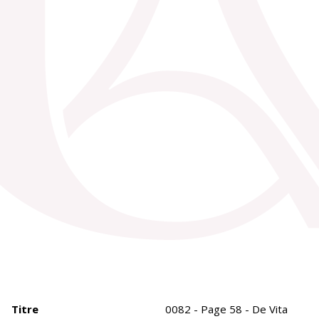
Titre
0082 - Page 58 - De Vita