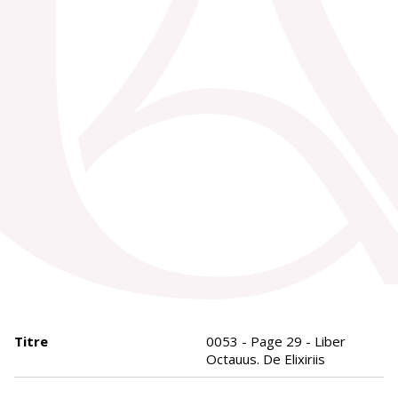
Titre
0053 - Page 29 - Liber
Octauus. De Elixiriis