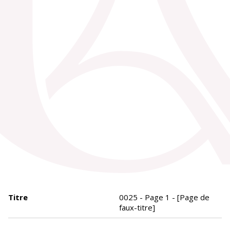
Titre
0025 - Page 1 - [Page de
faux-titre]