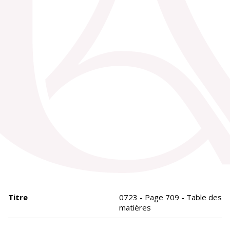
Titre
0723 - Page 709 - Table des
matières