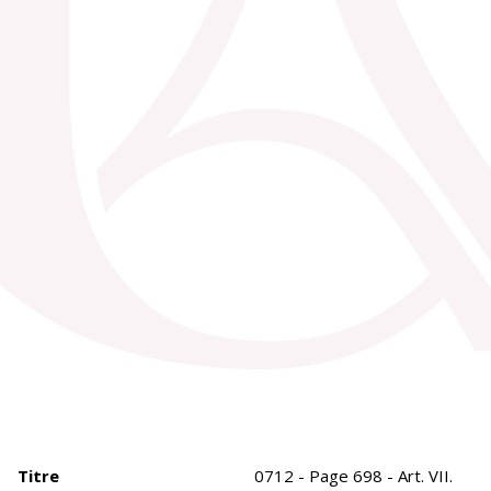
Titre
0712 - Page 698 - Art. VII.