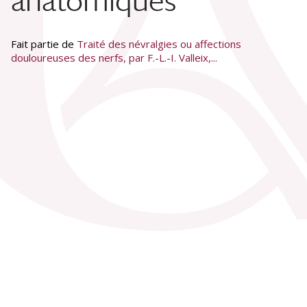
anatomiques
Fait partie de
Traité des névralgies ou affections
douloureuses des nerfs, par F.-L.-I. Valleix,...