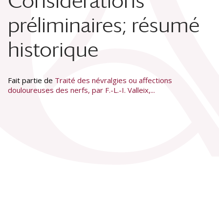
Considérations
préliminaires; résumé
historique
Fait partie de
Traité des névralgies ou affections
douloureuses des nerfs, par F.-L.-I. Valleix,...