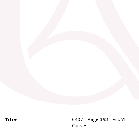
Titre
0407 - Page 393 - Art. VI. -
Causes