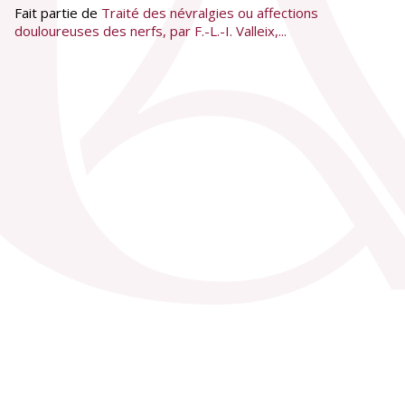
Fait partie de
Traité des névralgies ou affections
douloureuses des nerfs, par F.-L.-I. Valleix,...