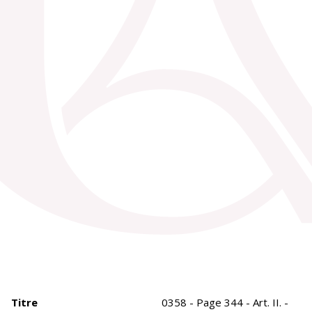
Titre
0358 - Page 344 - Art. II. -