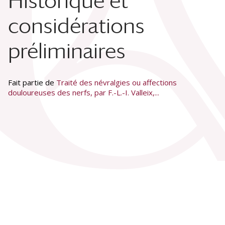
Historique et
considérations
préliminaires
Fait partie de
Traité des névralgies ou affections
douloureuses des nerfs, par F.-L.-I. Valleix,...