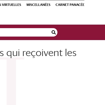
S VIRTUELLES
MISCELLANÉES
CARNET PANACÉE
s qui reçoivent les