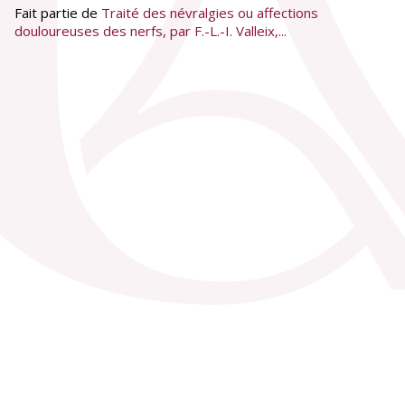
Fait partie de
Traité des névralgies ou affections
douloureuses des nerfs, par F.-L.-I. Valleix,...