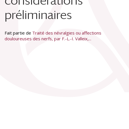
considérations
préliminaires
Fait partie de
Traité des névralgies ou affections
douloureuses des nerfs, par F.-L.-I. Valleix,...