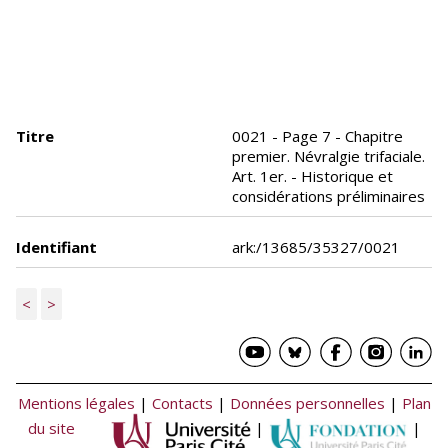
Titre
0021 - Page 7 - Chapitre
premier. Névralgie trifaciale.
Art. 1er. - Historique et
considérations préliminaires
Identifiant
ark:/13685/35327/0021
<
>
Mentions légales
|
Contacts
|
Données personnelles
|
Plan
du site
|
|