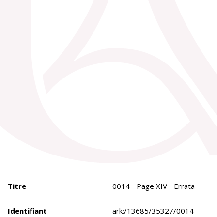
Titre
0014 - Page XIV - Errata
Identifiant
ark:/13685/35327/0014