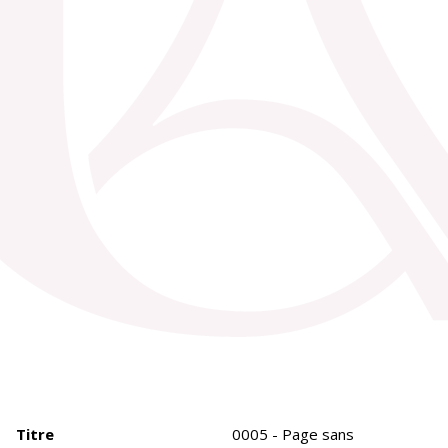
Titre
0005 - Page sans