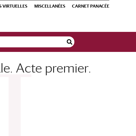
S VIRTUELLES
MISCELLANÉES
CARNET PANACÉE
le. Acte premier.