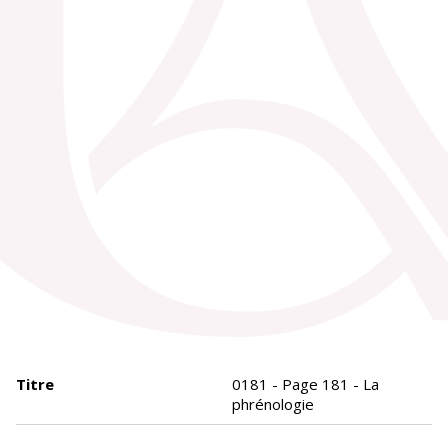
Titre
0181 - Page 181 - La
phrénologie