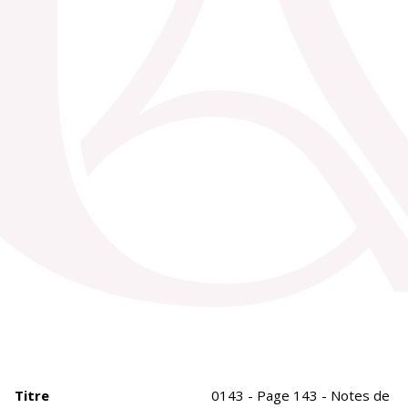
Titre
0143 - Page 143 - Notes de