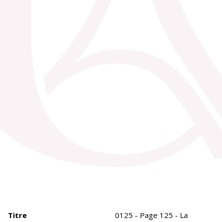
Titre
0125 - Page 125 - La