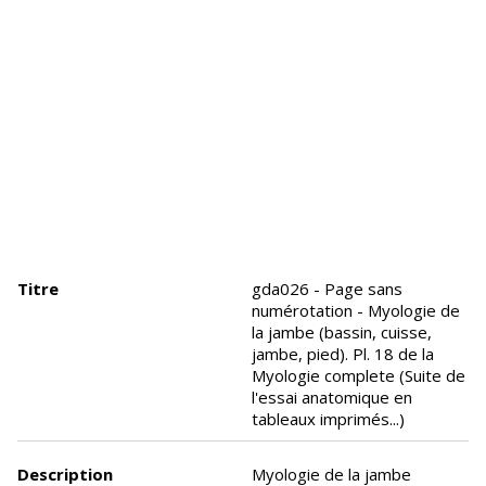
Titre
gda026 - Page sans
numérotation - Myologie de
la jambe (bassin, cuisse,
jambe, pied). Pl. 18 de la
Myologie complete (Suite de
l'essai anatomique en
tableaux imprimés...)
Description
Myologie de la jambe