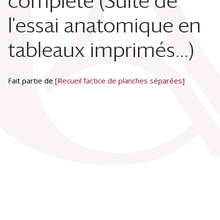
complete (Suite de
l'essai anatomique en
tableaux imprimés...)
Fait partie de
[Recueil factice de planches séparées]