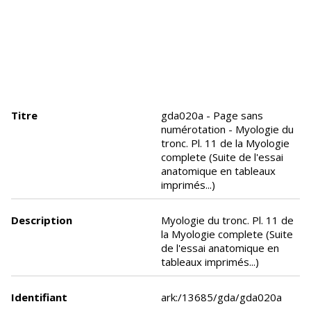
Titre
gda020a - Page sans
numérotation - Myologie du
tronc. Pl. 11 de la Myologie
complete (Suite de l'essai
anatomique en tableaux
imprimés...)
Description
Myologie du tronc. Pl. 11 de
la Myologie complete (Suite
de l'essai anatomique en
tableaux imprimés...)
Identifiant
ark:/13685/gda/gda020a