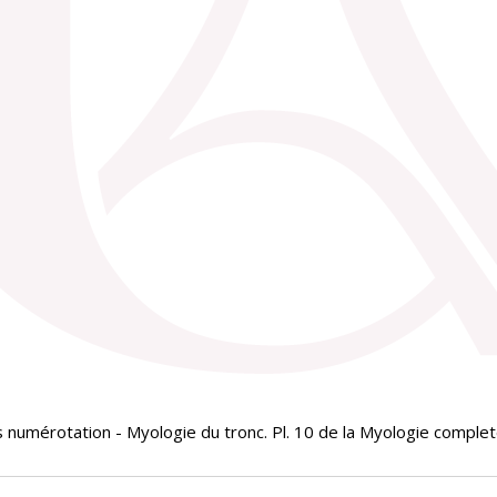
numérotation - Myologie du tronc. Pl. 10 de la Myologie complete