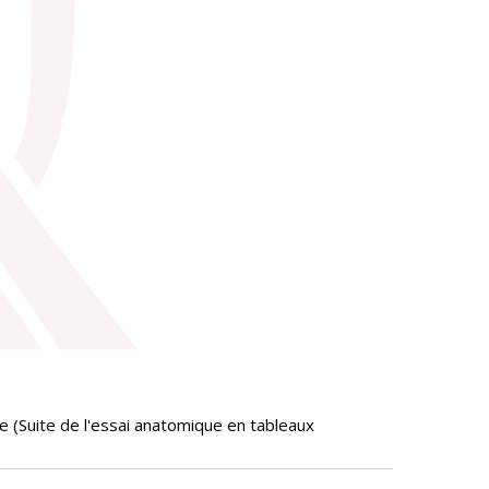
 (Suite de l'essai anatomique en tableaux