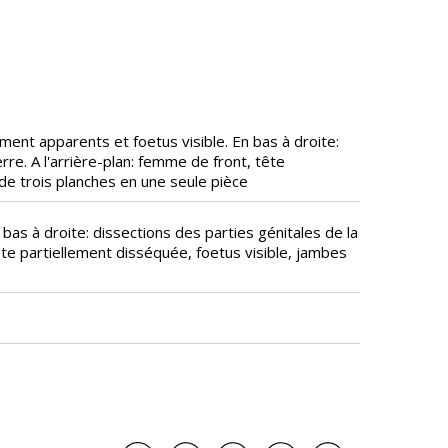
ent apparents et foetus visible. En bas à droite:
re. A l'arrière-plan: femme de front, tête
de trois planches en une seule pièce
bas à droite: dissections des parties génitales de la
te partiellement disséquée, foetus visible, jambes