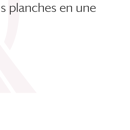
is planches en une