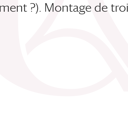
ment ?). Montage de tro