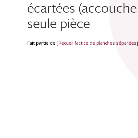
écartées (accouche
seule pièce
Fait partie de
[Recueil factice de planches séparées]