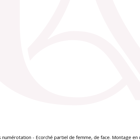
numérotation - Ecorché partiel de femme, de face. Montage en un