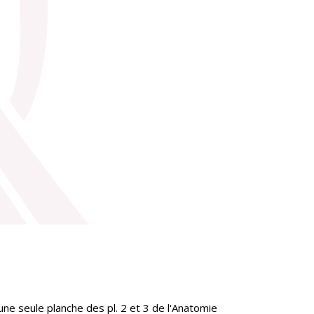
e seule planche des pl. 2 et 3 de l'Anatomie