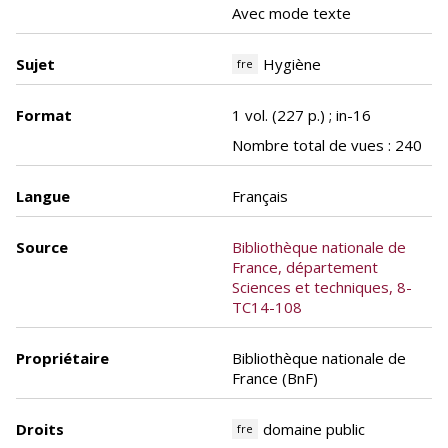
Avec mode texte
Sujet
Hygiène
fre
Format
1 vol. (227 p.) ; in-16
Nombre total de vues : 240
Langue
Français
Source
Bibliothèque nationale de
France, département
Sciences et techniques, 8-
TC14-108
Propriétaire
Bibliothèque nationale de
France (BnF)
Droits
domaine public
fre