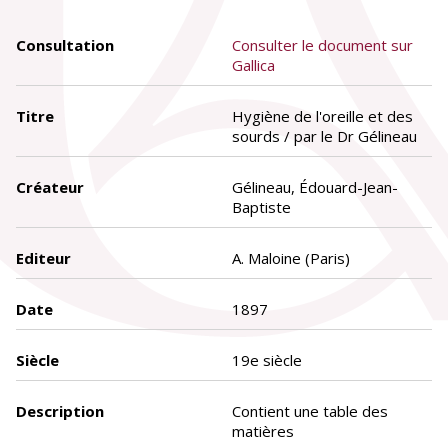
Consultation
Consulter le document sur
Gallica
Titre
Hygiène de l'oreille et des
sourds / par le Dr Gélineau
Créateur
Gélineau, Édouard-Jean-
Baptiste
Editeur
A. Maloine (Paris)
Date
1897
Siècle
19e siècle
Description
Contient une table des
matières