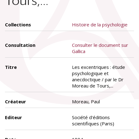
Tours,...
Collections
Histoire de la psychologie
Consultation
Consulter le document sur
Gallica
Titre
Les excentriques : étude
psychologique et
anecdoctique / par le Dr
Moreau de Tours,...
Créateur
Moreau, Paul
Editeur
Société d'éditions
scientifiques (Paris)