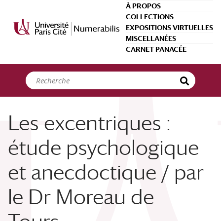
Panneau de gestion des cookies
À PROPOS
COLLECTIONS
EXPOSITIONS VIRTUELLES
MISCELLANÉES
CARNET PANACÉE
Les excentriques :
étude psychologique
et anecdoctique / par
le Dr Moreau de