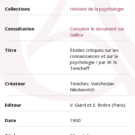
Collections
Histoire de la psychologie
Consultation
Consulter le document sur
Gallica
Titre
Études critiques sur les
connaissances et sur la
psychologie / par W. N.
Tenicheff
Créateur
Tenichev, Viatcheslav
Nikolaevitch
Editeur
V. Giard et E. Brière (Paris)
Date
1900