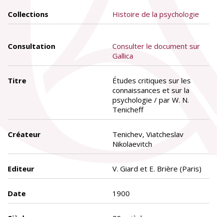
Collections
Histoire de la psychologie
Consultation
Consulter le document sur
Gallica
Titre
Études critiques sur les
connaissances et sur la
psychologie / par W. N.
Tenicheff
Créateur
Tenichev, Viatcheslav
Nikolaevitch
Editeur
V. Giard et E. Brière (Paris)
Date
1900