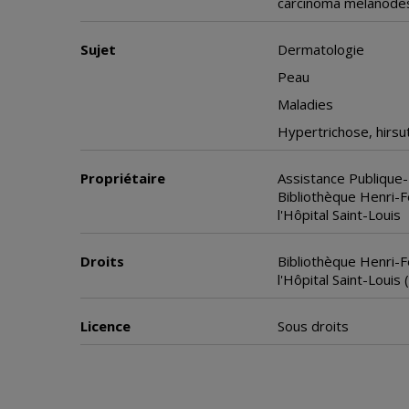
carcinoma melanodes 
Sujet
Dermatologie
Peau
Maladies
Hypertrichose, hirsu
Propriétaire
Assistance Publique-
Bibliothèque Henri-
l'Hôpital Saint-Louis
Droits
Bibliothèque Henri-
l'Hôpital Saint-Louis
Licence
Sous droits