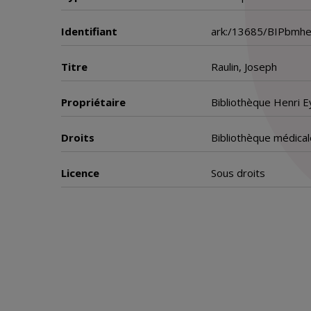
Identifiant
ark:/13685/BIPbmh
Titre
Raulin, Joseph
Propriétaire
Bibliothèque Henri E
Droits
Bibliothèque médical
Licence
Sous droits