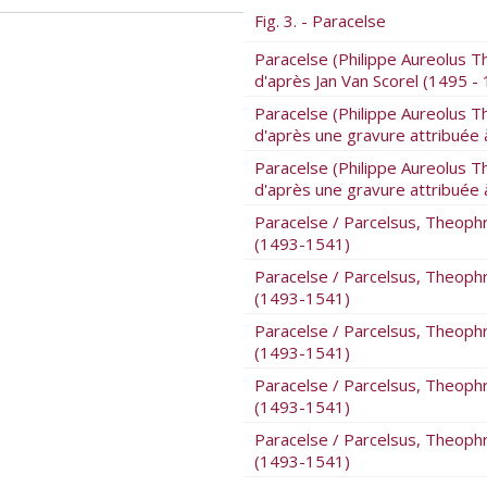
Fig. 3. - Paracelse
Paracelse (Philippe Aureolus
d'après Jan Van Scorel (1495 -
Paracelse (Philippe Aureolus
d'après une gravure attribuée 
Paracelse (Philippe Aureolus
d'après une gravure attribuée 
Paracelse / Parcelsus, Theoph
(1493-1541)
Paracelse / Parcelsus, Theoph
(1493-1541)
Paracelse / Parcelsus, Theoph
(1493-1541)
Paracelse / Parcelsus, Theoph
(1493-1541)
Paracelse / Parcelsus, Theoph
(1493-1541)