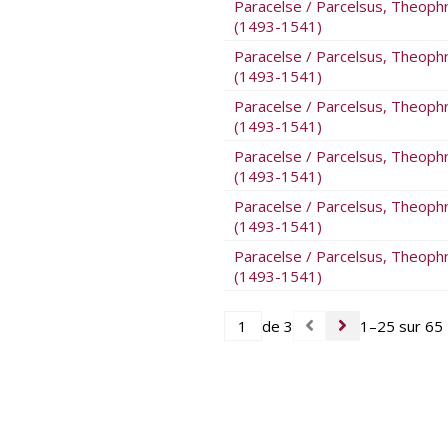
Paracelse / Parcelsus, Theoph
(1493-1541)
Paracelse / Parcelsus, Theoph
(1493-1541)
Paracelse / Parcelsus, Theoph
(1493-1541)
Paracelse / Parcelsus, Theoph
(1493-1541)
Paracelse / Parcelsus, Theoph
(1493-1541)
Paracelse / Parcelsus, Theoph
(1493-1541)
de 3
1–25 sur 65