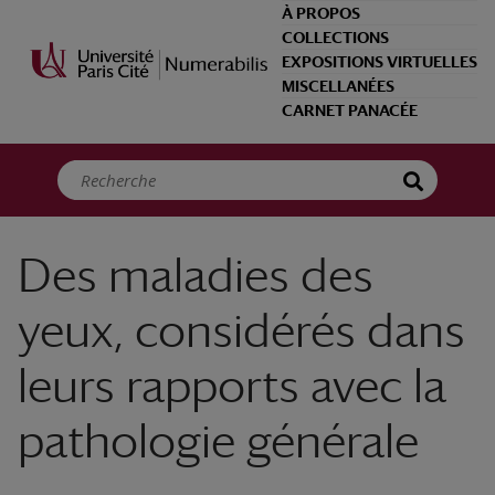
Panneau de gestion des cookies
À PROPOS
COLLECTIONS
EXPOSITIONS VIRTUELLES
MISCELLANÉES
CARNET PANACÉE
Des maladies des
yeux, considérés dans
leurs rapports avec la
pathologie générale