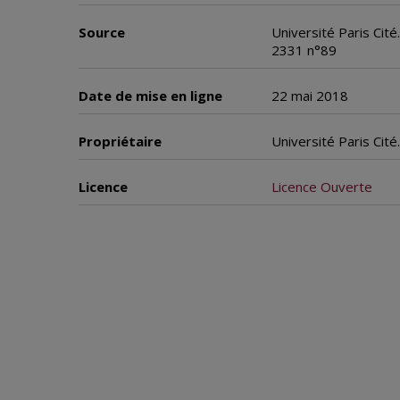
Source
Université Paris Cit
2331 n°89
Date de mise en ligne
22 mai 2018
Propriétaire
Université Paris Cit
Licence
Licence Ouverte