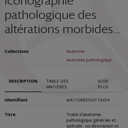
iconographie
pathologique des
altérations morbides...
Collections
Anatomie
Anatomie pathologique
DESCRIPTION
TABLE DES
VOIR
MATIÈRES
PLUS
Identifiant
ark:/13685/02113x04
Titre
Traité d'anatomie
pathologique générale et
spéciale : ou description et